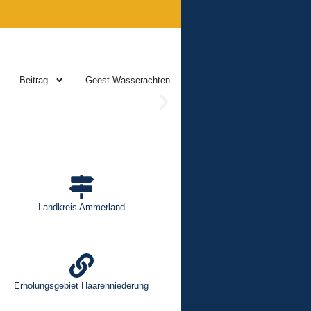
Beitrag
Geest Wasserachten
Landkreis Ammerland
Erholungsgebiet Haarenniederung