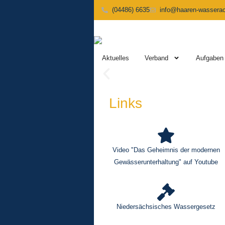
(04486) 6635
info@haaren-wasserac
Aktuelles
Verband
Aufgaben
Links
Video "Das Geheimnis der modernen
Gewässerunterhaltung" auf Youtube
Niedersächsisches Wassergesetz