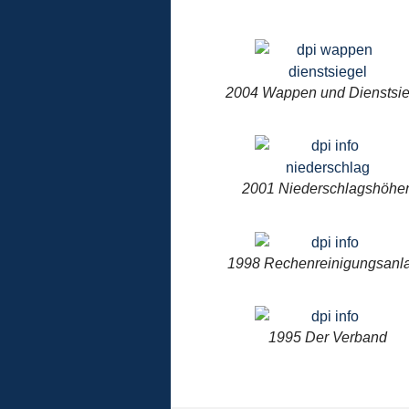
2004 Wappen und Dienstsie
2001 Niederschlagshöhe
1998 Rechenreinigungsanl
1995 Der Verband