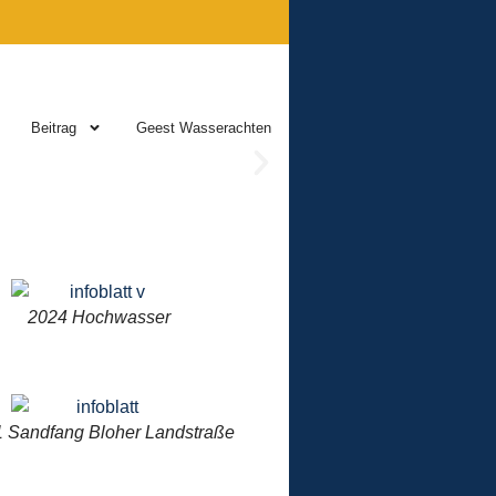
Beitrag
Geest Wasserachten
2024 Hochwasser
 Sandfang Bloher Landstraße